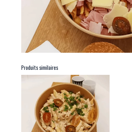
Produits similaires