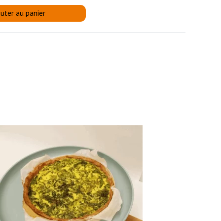
uter au panier