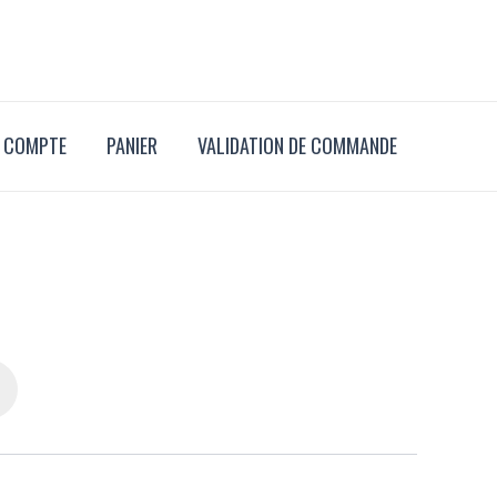
 COMPTE
PANIER
VALIDATION DE COMMANDE