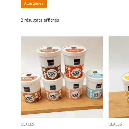
Allergènes
2 résultats affichés
GLACES
GLACES