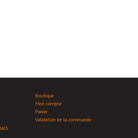
Boutique
Mon compte
Panier
Validation de la commande
AIS